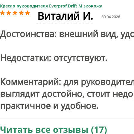
Кресло руководителя Everprof Drift M экокожа
Виталий И.
30.04.2026
Достоинства: внешний вид, уд
Недостатки: отсутствуют.
Комментарий: для руководител
выглядит достойно, стоит нед
практичное и удобное.
Читать все отзывы (17)