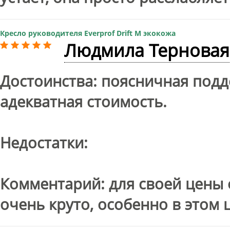
Кресло руководителя Everprof Drift M экокожа
Людмила Терновая
Достоинства: поясничная подд
адекватная стоимость.
Недостатки:
Комментарий: для своей цены 
очень круто, особенно в этом 