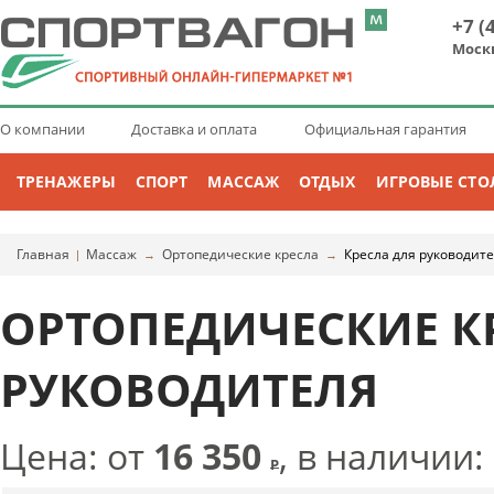
+7 (
Моск
О компании
Доставка и оплата
Официальная гарантия
ТРЕНАЖЕРЫ
СПОРТ
МАССАЖ
ОТДЫХ
ИГРОВЫЕ СТО
Главная
Массаж
Ортопедические кресла
Кресла для руководит
|
→
→
ОРТОПЕДИЧЕСКИЕ К
РУКОВОДИТЕЛЯ
Цена: от
16 350
, в наличии:
Р