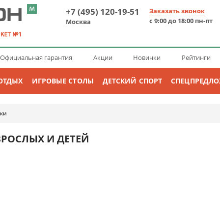
+7 (495) 120-19-51
Заказать звонок
с 9:00 до 18:00 пн-пт
Москва
Официальная гарантия
Акции
Новинки
Рейтинги
ОТДЫХ
ИГРОВЫЕ СТОЛЫ
ДЕТСКИЙ СПОРТ
СПЕЦПРЕДЛ
нки
ЗРОСЛЫХ И ДЕТЕЙ