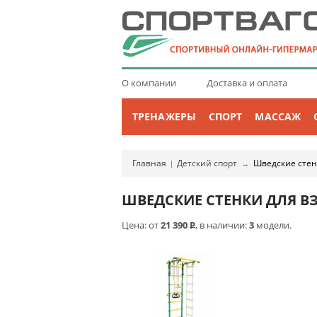
О компании
Доставка и оплата
ТРЕНАЖЕРЫ
СПОРТ
МАССАЖ
Главная
Детский спорт
Шведские сте
|
→
ШВЕДСКИЕ СТЕНКИ ДЛЯ В
Цена: от
21 390
Р
, в наличии:
3
модели.