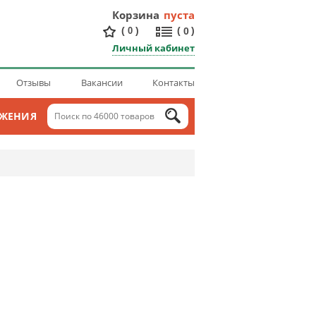
Корзина
пуста
(
)
(
)
0
0
Личный кабинет
Отзывы
Вакансии
Контакты
ОЖЕНИЯ