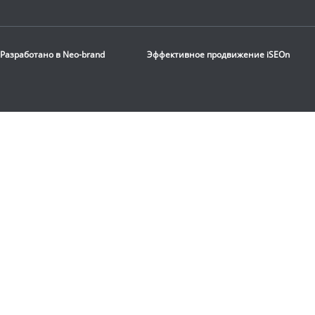
Разработано в
Neo-brand
Эффективное продвижение
iSEOn