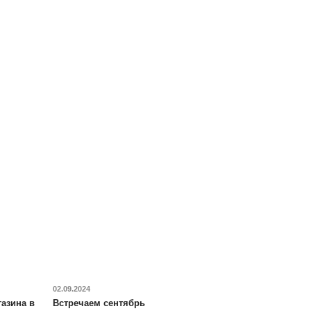
02.09.2024
азина в
Встречаем сентябрь