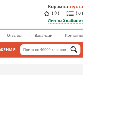
Корзина
пуста
(
)
(
)
0
0
Личный кабинет
Отзывы
Вакансии
Контакты
ОЖЕНИЯ