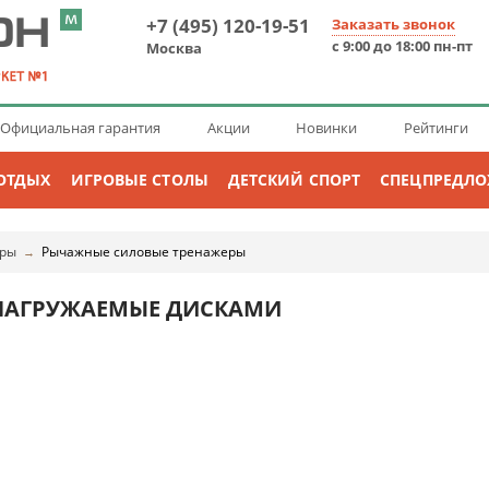
+7 (495) 120-19-51
Заказать звонок
с 9:00 до 18:00 пн-пт
Москва
Официальная гарантия
Акции
Новинки
Рейтинги
ОТДЫХ
ИГРОВЫЕ СТОЛЫ
ДЕТСКИЙ СПОРТ
СПЕЦПРЕДЛ
еры
Рычажные силовые тренажеры
→
НАГРУЖАЕМЫЕ ДИСКАМИ