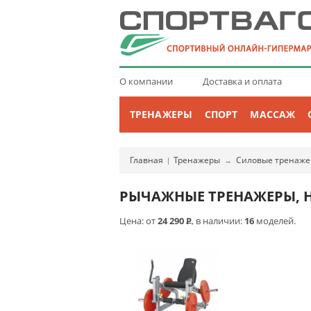
О компании
Доставка и оплата
ТРЕНАЖЕРЫ
СПОРТ
МАССАЖ
Главная
Тренажеры
Силовые тренаж
|
→
РЫЧАЖНЫЕ ТРЕНАЖЕРЫ, 
Цена: от
24 290
Р
, в наличии:
16
моделей.