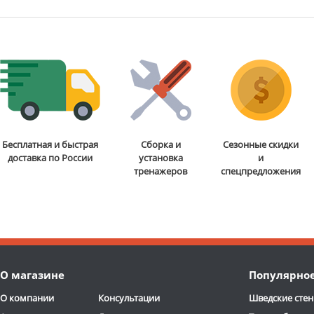
Бесплатная и быстрая
Сборка и
Сезонные скидки
доставка по России
установка
и
тренажеров
спецпредложения
О магазине
Популярно
О компании
Консультации
Шведские стен