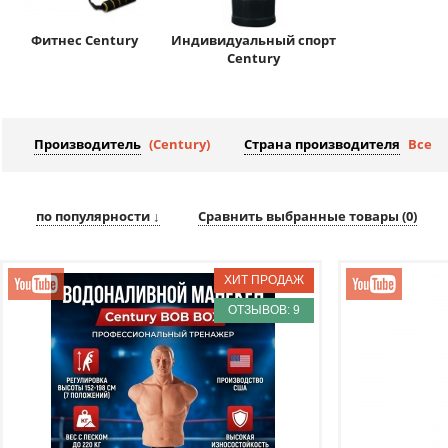
Фитнес Century
Индивидуальный спорт
Century
Производитель
(Century)
Страна производителя
Все
по популярности ↓
Сравнить выбранные товары (
0
)
ОТЗЫВОВ: 9