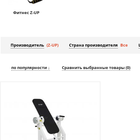
Фитнес Z-UP
Производитель
(Z-UP)
Страна производителя
Все
по популярности ↓
Сравнить выбранные товары (
0
)