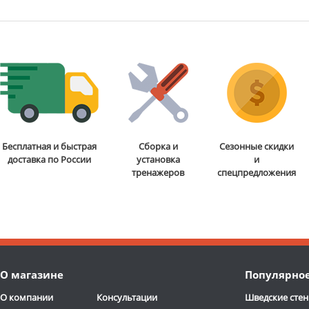
Бесплатная и быстрая
Сборка и
Сезонные скидки
доставка по России
установка
и
тренажеров
спецпредложения
О магазине
Популярно
О компании
Консультации
Шведские стен