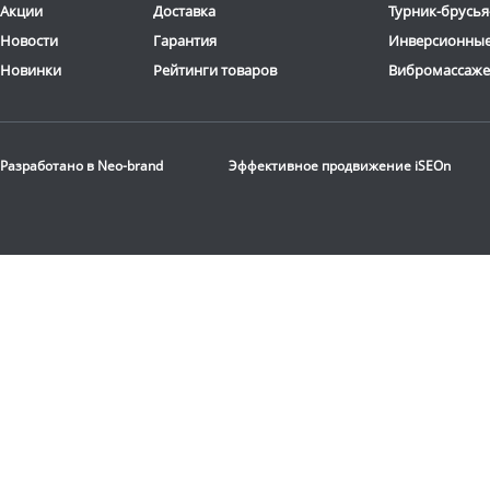
Акции
Доставка
Турник-брусья
Новости
Гарантия
Инверсионные
Новинки
Рейтинги товаров
Вибромассаж
Разработано в
Neo-brand
Эффективное продвижение
iSEOn