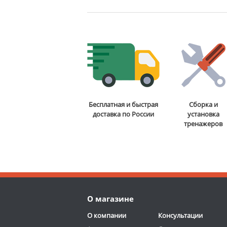
Бесплатная и быстрая
Сборка и
доставка по России
установка
тренажеров
О магазине
О компании
Консультации