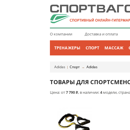
О компании
Доставка и оплата
ТРЕНАЖЕРЫ
СПОРТ
МАССАЖ
Adidas
Спорт
Adidas
|
→
ТОВАРЫ ДЛЯ СПОРТСМЕНО
Цена: от
7 790
Р
, в наличии:
4
модели, стран