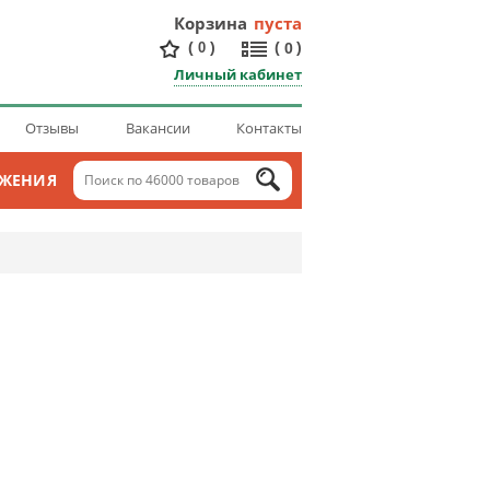
Корзина
пуста
(
)
(
)
0
0
Личный кабинет
Отзывы
Вакансии
Контакты
ОЖЕНИЯ