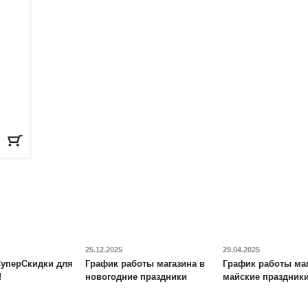
25.12.2025
29.04.2025
уперСкидки для
График работы магазина в
График работы маг
!
новогодние праздники
майские праздник