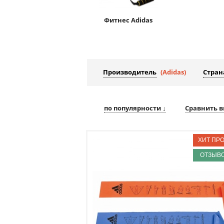
Фитнес Adidas
Производитель
(Adidas)
Стран
по популярности ↓
Сравнить в
ОТЗЫВО