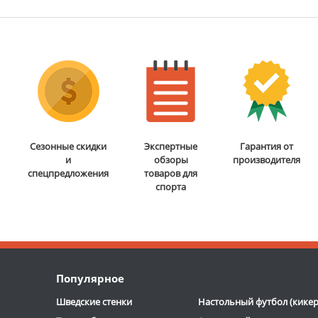
Сезонные скидки
Экспертные
Гарантия от
и
обзоры
производителя
спецпредложения
товаров для
спорта
Популярное
Шведские стенки
Настольный футбол (кикер