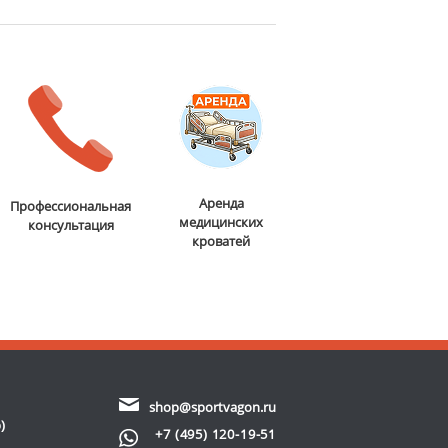
Аренда
Профессиональная
медицинских
консультация
кроватей
shop@sportvagon.ru
)
+7 (495) 120-19-51