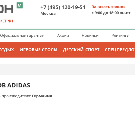
+7 (495) 120-19-51
Заказать звонок
с 9:00 до 18:00 пн-пт
Москва
Официальная гарантия
Акции
Новинки
Рейтинги
ОТДЫХ
ИГРОВЫЕ СТОЛЫ
ДЕТСКИЙ СПОРТ
СПЕЦПРЕДЛ
В ADIDAS
а производителя:
Германия
.