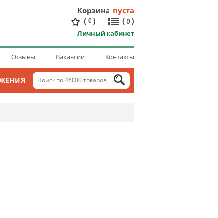
Корзина
пуста
(
)
(
)
0
0
Личный кабинет
Отзывы
Вакансии
Контакты
ОЖЕНИЯ