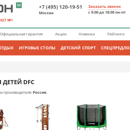
+7 (495) 120-19-51
Заказать звонок
с 9:00 до 18:00 пн-пт
Москва
Официальная гарантия
Акции
Новинки
Рейтинги
ОТДЫХ
ИГРОВЫЕ СТОЛЫ
ДЕТСКИЙ СПОРТ
СПЕЦПРЕДЛ
 ДЕТЕЙ DFC
на производителя:
Россия
.