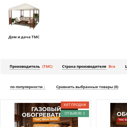
Дом и дача TMC
Производитель
(TMC)
Страна производителя
Все
по популярности ↓
Сравнить выбранные товары (
0
)
ОТЗЫВОВ: 2