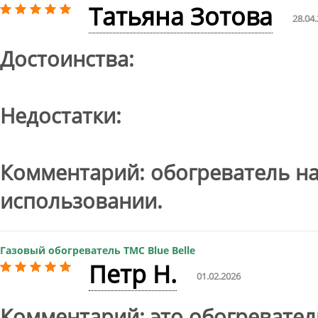
Татьяна Зотова
28.04
Достоинства:
Недостатки:
Комментарий: обогреватель н
использовании.
Газовый обогреватель TMC Blue Belle
Петр Н.
01.02.2026
Комментарий: это обогревател