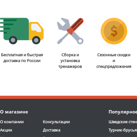
Бесплатная и быстрая
Сборка и
Сезонные скидки
доставка по России
установка
и
тренажеров
спецпредложения
О магазине
Популярно
О компании
Консультации
Шведские стен
Акции
Доставка
Турник-брусья