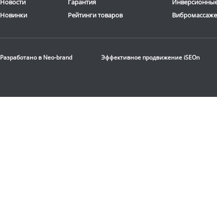
Новости
Гарантия
Инверсионные
Новинки
Рейтинги товаров
Вибромассаж
Разработано в
Neo-brand
Эффективное продвижение
iSEOn