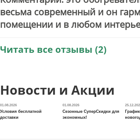
весьма современный и он гарм
помещении и в любом интерье
Читать все отзывы (2)
Новости и Акции
01.08.2026
01.08.2026
25.12.20
Условия бесплатной
Сезонные СуперСкидки для
График
доставки
экономных!
нового