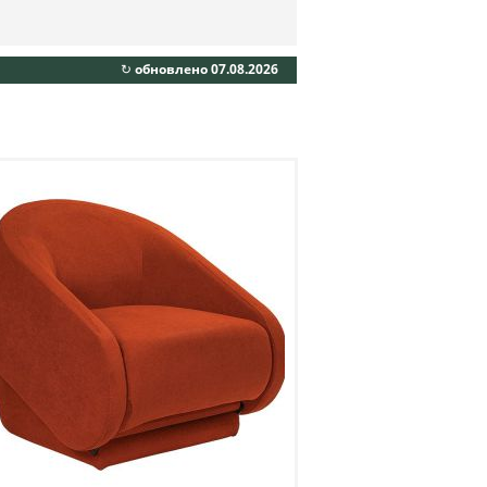
↻ обновлено 07.08.2026