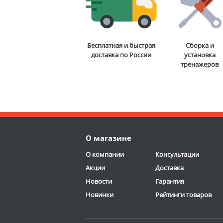
Бесплатная и быстрая
Сборка и
доставка по России
установка
тренажеров
О магазине
О компании
Консультации
Акции
Доставка
Новости
Гарантия
Новинки
Рейтинги товаров