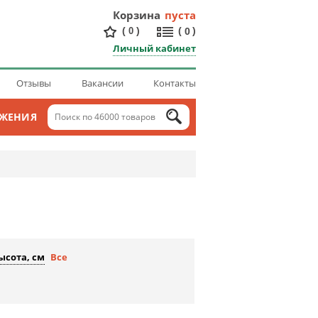
Корзина
пуста
(
)
(
)
0
0
Личный кабинет
Отзывы
Вакансии
Контакты
ОЖЕНИЯ
ысота, см
Все