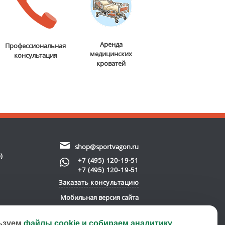
Аренда
Профессиональная
медицинских
консультация
кроватей
shop@sportvagon.ru
)
+7 (495) 120-19-51
+7 (495) 120-19-51
Заказать консультацию
Мобильная версия сайта
ьзуем
файлы cookie и собираем аналитику