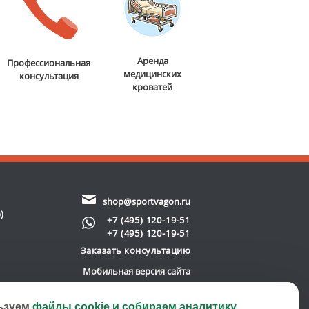
Аренда
Профессиональная
медицинских
консультация
кроватей
shop@sportvagon.ru
)
+7 (495) 120-19-51
+7 (495) 120-19-51
Заказать консультацию
Мобильная версия сайта
ьзуем
файлы cookie и собираем аналитику