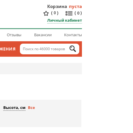
Корзина
пуста
(
)
(
)
0
0
Личный кабинет
Отзывы
Вакансии
Контакты
ОЖЕНИЯ
Высота, см
Все