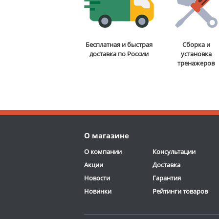
Бесплатная и быстрая
Сборка и
доставка по России
установка
тренажеров
О магазине
О компании
Консультации
Акции
Доставка
Новости
Гарантия
Новинки
Рейтинги товаров