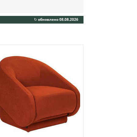
↻ обновлено 08.08.2026