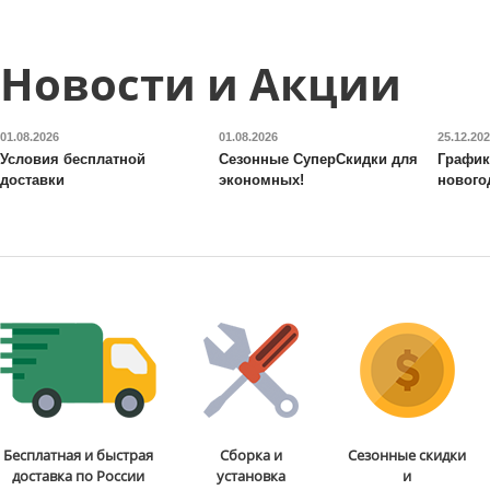
Новости и Акции
01.08.2026
01.08.2026
25.12.20
Условия бесплатной
Сезонные СуперСкидки для
График
доставки
экономных!
нового
Бесплатная и быстрая
Сборка и
Сезонные скидки
доставка по России
установка
и