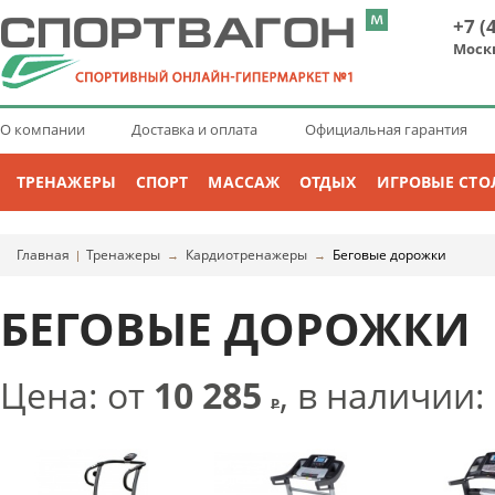
+7 (
Моск
О компании
Доставка и оплата
Официальная гарантия
ТРЕНАЖЕРЫ
СПОРТ
МАССАЖ
ОТДЫХ
ИГРОВЫЕ СТО
Главная
Тренажеры
Кардиотренажеры
Беговые дорожки
|
→
→
БЕГОВЫЕ ДОРОЖКИ
Цена: от
10 285
, в наличии:
Р