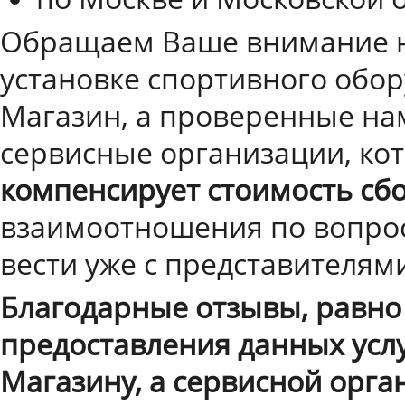
Обращаем Ваше внимание на 
установке спортивного обор
Магазин, а проверенные на
сервисные организации, кот
компенсирует стоимость сб
взаимоотношения по вопрос
вести уже с представителям
Благодарные отзывы, равно 
предоставления данных услу
Магазину, а сервисной орга