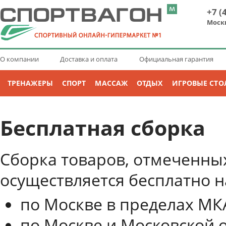
+7 (
Моск
О компании
Доставка и оплата
Официальная гарантия
ТРЕНАЖЕРЫ
СПОРТ
МАССАЖ
ОТДЫХ
ИГРОВЫЕ СТО
Бесплатная сборка
Сборка товаров, отмеченных
осуществляется бесплатно 
по Москве в пределах МК
по Москве и Московской 