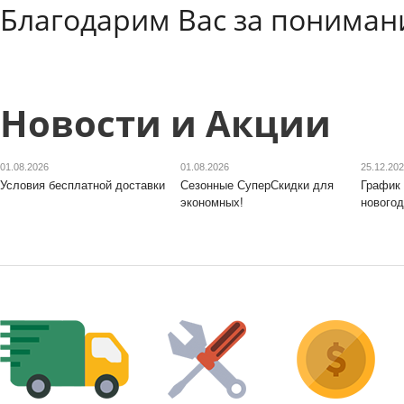
Благодарим Вас за пониман
Новости и Акции
01.08.2026
01.08.2026
25.12.20
Условия бесплатной доставки
Сезонные СуперСкидки для
График 
экономных!
новогод