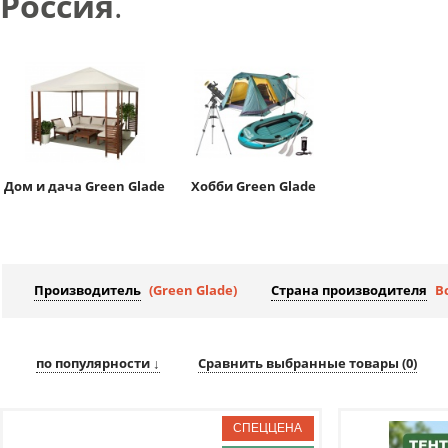
Россия
.
Дом и дача Green Glade
Хобби Green Glade
Производитель
(Green Glade)
Страна производителя
В
по популярности ↓
Сравнить выбранные товары (
0
)