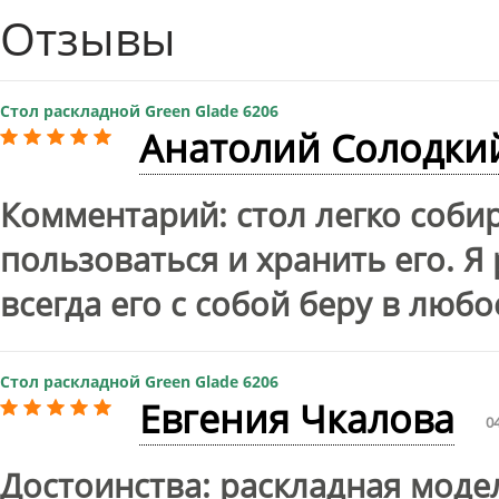
Отзывы
Стол раскладной Green Glade 6206
Анатолий Солодки
Комментарий: стол легко собир
пользоваться и хранить его. Я
всегда его с собой беру в люб
Стол раскладной Green Glade 6206
Евгения Чкалова
0
Достоинства: раскладная модел