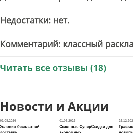
Недостатки: нет.
Комментарий: классный раскла
Читать все отзывы (18)
Новости и Акции
01.08.2026
01.08.2026
25.12.20
Условия бесплатной
Сезонные СуперСкидки для
График
доставки
экономных!
нового