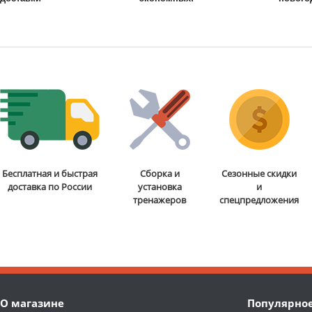
Бесплатная и быстрая
Сборка и
Сезонные скидки
доставка по России
установка
и
тренажеров
спецпредложения
О магазине
Популярно