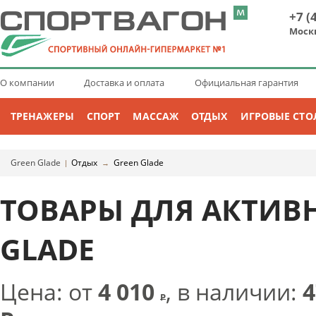
+7 (
Моск
О компании
Доставка и оплата
Официальная гарантия
ТРЕНАЖЕРЫ
СПОРТ
МАССАЖ
ОТДЫХ
ИГРОВЫЕ СТО
Green Glade
Отдых
Green Glade
|
→
ТОВАРЫ ДЛЯ АКТИВ
GLADE
Цена: от
4 010
, в наличии:
4
Р