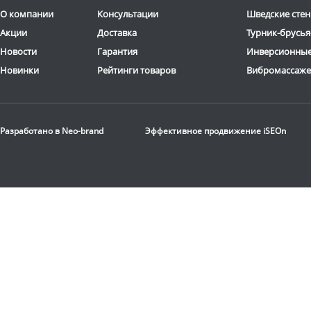
О компании
Консультации
Шведские стен
Акции
Доставка
Турник-брусья
Новости
Гарантия
Инверсионные
Новинки
Рейтинги товаров
Вибромассаж
Разработано в
Neo-brand
Эффективное продвижение
iSEOn