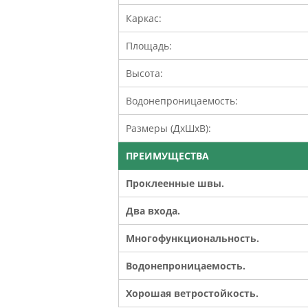
Каркас:
Площадь:
Высота:
Водонепроницаемость:
Размеры (ДхШхВ):
ПРЕИМУЩЕСТВА
Проклеенные швы.
Два входа.
Многофункциональность.
Водонепроницаемость.
Хорошая ветростойкость.