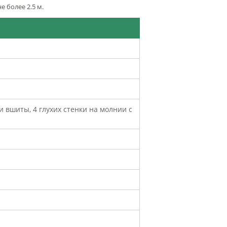
 более 2.5 м.
ки вшиты, 4 глухих стенки на молнии с