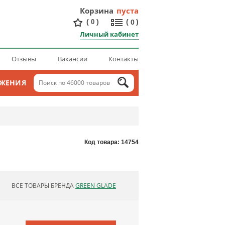
Корзина
пуста
(
)
(
)
0
0
Личный кабинет
Отзывы
Вакансии
Контакты
ОЖЕНИЯ
Код товара: 14754
ВСЕ ТОВАРЫ БРЕНДА
GREEN GLADE
ОБНОВЛЯЮ СПИСОК