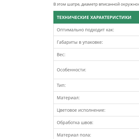
В этом шатре, диаметр вписанной окружнос
ТЕХНИЧЕСКИЕ ХАРАКТЕРИСТИКИ
Оптимально подходит как:
Габариты в упаковке:
Вес:
Особенности:
Тип:
Материал:
Цветовое исполнение:
Обработка швов:
Материал пола: