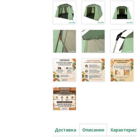
Доставка
Описание
Характери