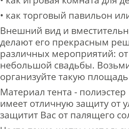
• как торговый павильон ил
Внешний вид и вместительно
делают его прекрасным ре
различных мероприятий:
от
небольшой свадьбы. Возьми
организуйте такую площадь 
Материал тента - полиэстер
имеет отличную защиту от 
защитит Вас от палящего со