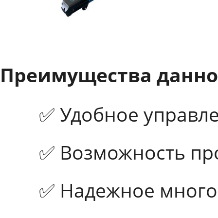
Преимущества данно
✅ Удобное управле
✅ Возможность пр
✅ Надежное много