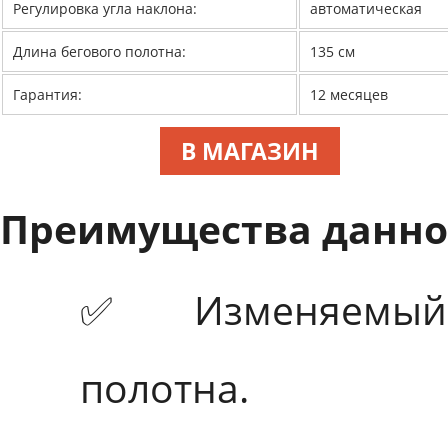
Регулировка угла наклона:
автоматическая
Длина бегового полотна:
135 см
Гарантия:
12 месяцев
В МАГАЗИН
Преимущества данно
✅ Изменяемый 
полотна.