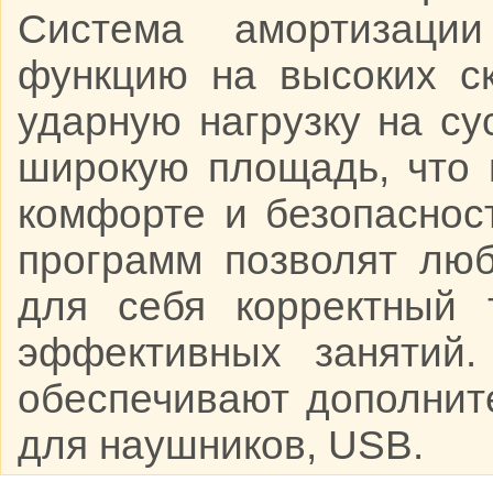
Система амортизаци
функцию на высоких с
ударную нагрузку на су
широкую площадь, что 
комфорте и безопаснос
программ позволят лю
для себя корректный 
эффективных занятий.
обеспечивают дополнит
для наушников, USB.