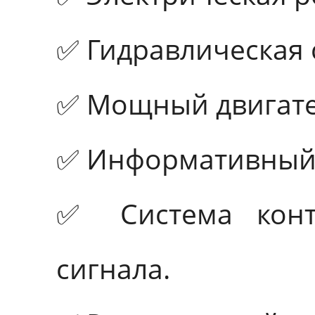
✅ Гидравлическая 
✅ Мощный двигате
✅ Информативный 
✅ Система конт
сигнала.