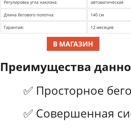
Регулировка угла наклона:
автоматическая
Длина бегового полотна:
140 см
Гарантия:
12 месяцев
В МАГАЗИН
Преимущества данно
✅ Просторное бего
✅ Совершенная си