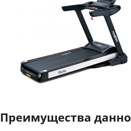
Преимущества данно