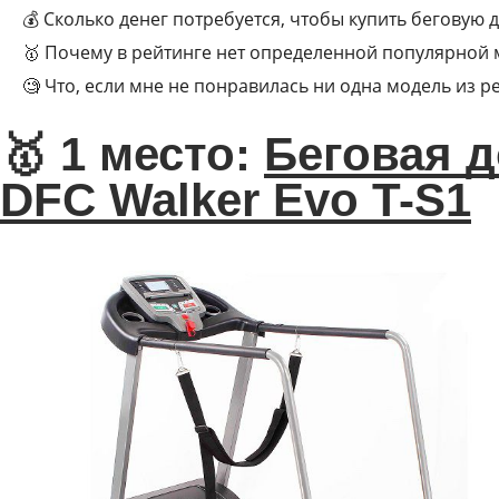
💰 Сколько денег потребуется, чтобы купить беговую 
🥇 Почему в рейтинге нет определенной популярной 
🧐 Что, если мне не понравилась ни одна модель из р
🥇 1 место:
Беговая 
DFC Walker Evo T-S1