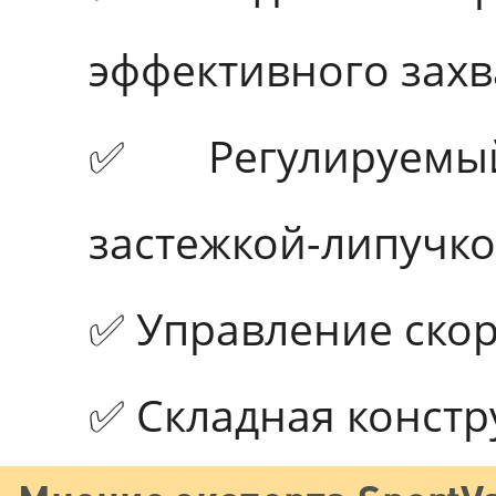
эффективного захв
✅ Регулируемы
застежкой-липучко
✅ Управление скор
✅ Складная констр