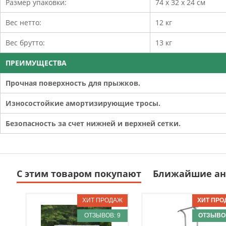
Размер упаковки:
74 х 32 х 24 см
Вес нетто:
12 кг
Вес брутто:
13 кг
ПРЕИМУЩЕСТВА
Прочная поверхность для прыжков.
Износостойкие амортизирующие тросы.
Безопасность за счет нижней и верхней сетки.
С этим товаром покупают
Ближайшие ан
ОТЗЫВОВ: 9
ОТЗЫВОВ