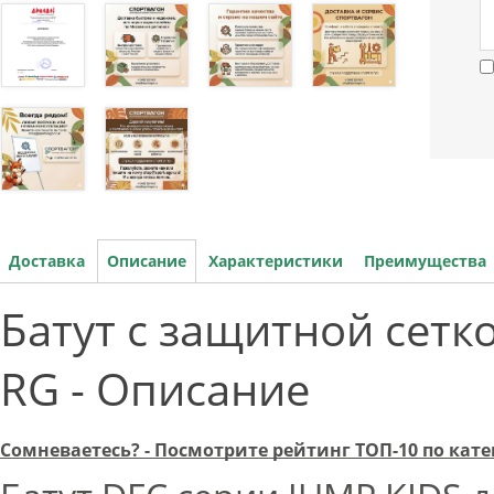
Доставка
Описание
Характеристики
Преимущества
Батут с защитной сетк
RG - Описание
Сомневаетесь? - Посмотрите рейтинг ТОП-10 по кат