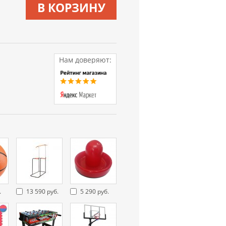
В КОРЗИНУ
Нам доверяют:
.
13 590 руб.
5 290 руб.