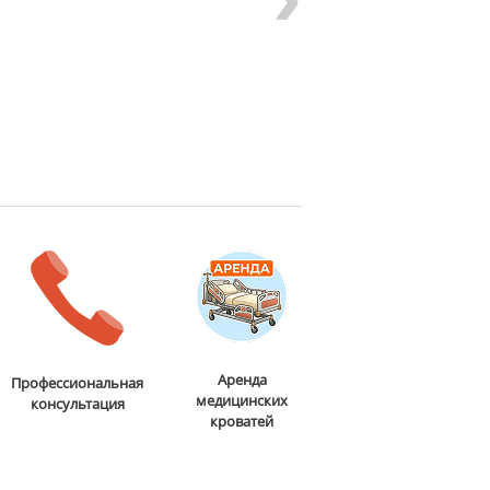
Аренда
Профессиональная
медицинских
консультация
кроватей