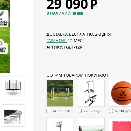
29 090
Р
В НАЛИЧИИ
ДОСТАВКА БЕСПЛАТНО, 2-3 ДНЯ
ГАРАНТИЯ
12 МЕС.
АРТИКУЛ GBT-12R
С ЭТИМ ТОВАРОМ ПОКУПАЮТ
14 390 руб.
22 390 руб.
5 790 руб