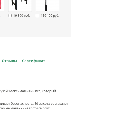
.
19 390 руб.
116 190 руб.
Отзывы
Сертификат
друзей! Максимальный вес, который
ивает безопасность. Её высота составляет
 самые маленькие гости смогут