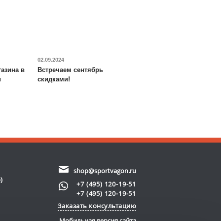
02.09.2024
азина в
Встречаем сентябрь
и
скидками!
shop@sportvagon.ru
)
+7 (495) 120-19-51
+7 (495) 120-19-51
Заказать консультацию
Мобильная версия сайта