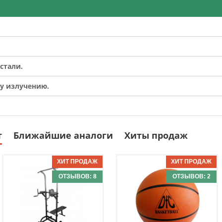
стали.
у излучению.
т
Ближайшие аналоги
Хиты продаж
ОТЗЫВОВ: 8
ОТЗЫВОВ: 2