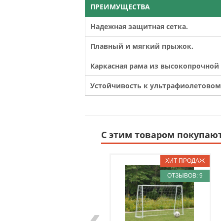
ПРЕИМУЩЕСТВА
Надежная защитная сетка.
Плавный и мягкий прыжок.
Каркасная рама из высокопрочной 
Устойчивость к ультрафиолетовом
С этим товаром покупаю
ОТЗЫВОВ: 9
‹