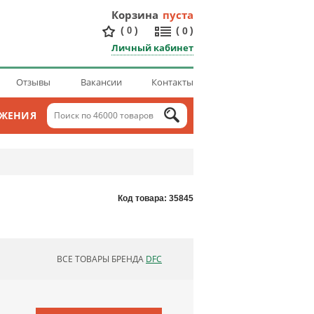
Корзина
пуста
(
)
(
)
0
0
Личный кабинет
Отзывы
Вакансии
Контакты
ОЖЕНИЯ
Код товара: 35845
ВСЕ ТОВАРЫ БРЕНДА
DFC
ОБНОВЛЯЮ СПИСОК