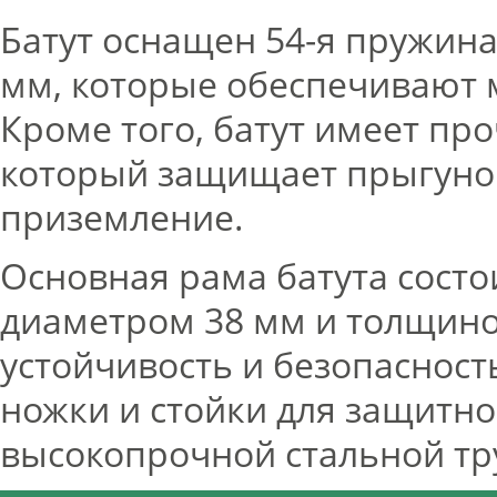
Батут оснащен 54-я пружин
мм, которые обеспечивают 
Кроме того, батут имеет пр
который защищает прыгунов
приземление.
Основная рама батута состо
диаметром 38 мм и толщиной
устойчивость и безопасност
ножки и стойки для защитно
высокопрочной стальной тр