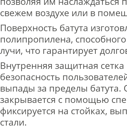
позволяя им наслаждаться 
свежем воздухе или в поме
Поверхность батута изготов
полипропилена, способног
лучи, что гарантирует долг
Внутренняя защитная сетка 
безопасность пользователе
выпады за пределы батута. 
закрывается с помощью спе
фиксируется на стойках, в
стали.