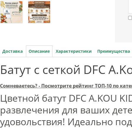
Доставка
Описание
Характеристики
Преимущества
Батут с сеткой DFC A.K
Сомневаетесь? - Посмотрите рейтинг ТОП-10 по кат
Цветной батут DFC A.KOU KI
развлечения для ваших дете
удовольствия! Идеально подо