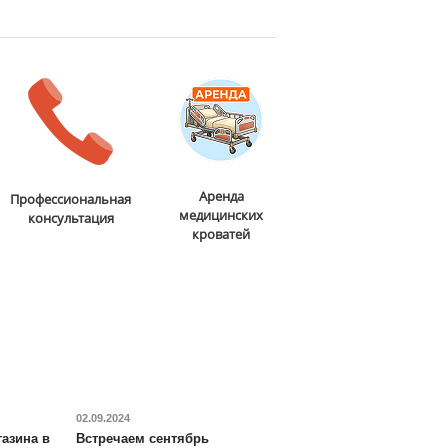
Аренда
Профессиональная
медицинских
консультация
кроватей
02.09.2024
азина в
Встречаем сентябрь