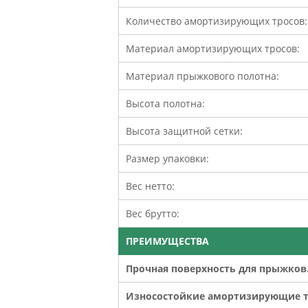
Количество амортизирующих тросов:
Материал амортизирующих тросов:
Материал прыжкового полотна:
Высота полотна:
Высота защитной сетки:
Размер упаковки:
Вес нетто:
Вес брутто:
ПРЕИМУЩЕСТВА
Прочная поверхность для прыжков
Износостойкие амортизирующие т