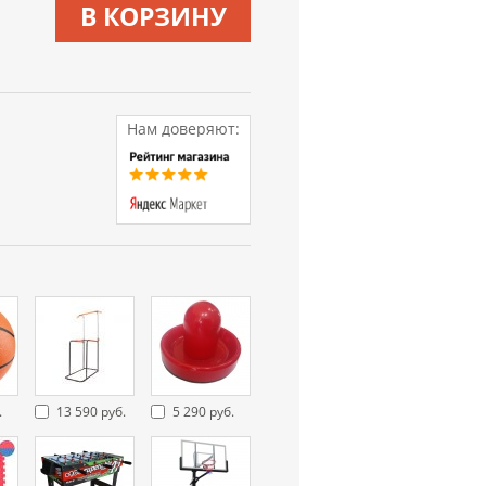
В КОРЗИНУ
Нам доверяют:
.
13 590 руб.
5 290 руб.