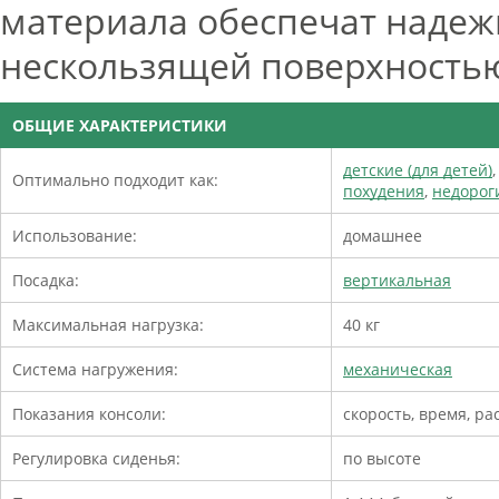
материала обеспечат надеж
нескользящей поверхность
ОБЩИЕ ХАРАКТЕРИСТИКИ
детские (для детей)
Оптимально подходит как:
похудения
,
недорог
Использование:
домашнее
Посадка:
вертикальная
Максимальная нагрузка:
40 кг
Система нагружения:
механическая
Показания консоли:
скорость, время, ра
Регулировка сиденья:
по высоте