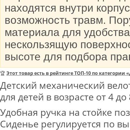
находятся внутри корпу
возможность травм. Пор
материала для удобства
нескользящую поверхнос
высоте для подбора пра
🏆
Этот товар есть в рейтинге ТОП-10 по категори
Детский механический вело
для детей в возрасте от 4 до 
Удобная ручка на стойке по
Сиденье регулируется по вы