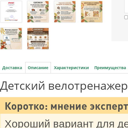
Доставка
Описание
Характеристики
Преимущества
Детский велотренажер
Коротко: мнение эксперт
Хороший вариант для д