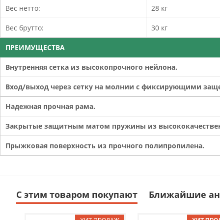
Вес нетто:
28 кг
Вес брутто:
30 кг
ПРЕИМУЩЕСТВА
Внутренняя сетка из высокопрочного нейлона.
Вход/выход через сетку на молнии с фиксирующими защ
Надежная прочная рама.
Закрытые защитным матом пружины из высококачествен
Прыжковая поверхность из прочного полипропилена.
С этим товаром покупают
Ближайшие ан