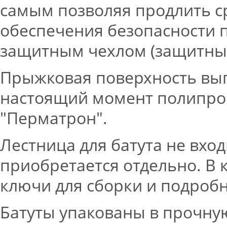
самым позволяя продлить ср
обеспечения безопасности 
защитным чехлом (защитны
Прыжковая поверхность вып
настоящий момент полипро
"Перматрон".
Лестница для батута не вход
приобретается отдельно. В 
ключи для сборки и подробн
Батуты упакованы в прочну