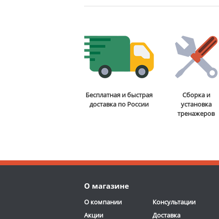
Бесплатная и быстрая
Сборка и
доставка по России
установка
тренажеров
О магазине
О компании
Консультации
Акции
Доставка