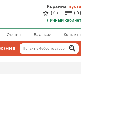
Корзина
пуста
(
)
(
)
0
0
Личный кабинет
Отзывы
Вакансии
Контакты
ОЖЕНИЯ