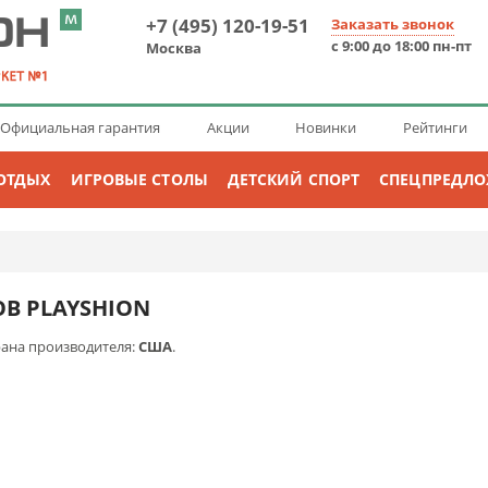
+7 (495) 120-19-51
Заказать звонок
с 9:00 до 18:00 пн-пт
Москва
Официальная гарантия
Акции
Новинки
Рейтинги
ОТДЫХ
ИГРОВЫЕ СТОЛЫ
ДЕТСКИЙ СПОРТ
СПЕЦПРЕДЛ
В PLAYSHION
рана производителя:
США
.