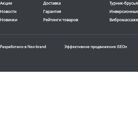
Акции
Доставка
Турник-брусья
Новости
Гарантия
Инверсионные
Новинки
Рейтинги товаров
Вибромассаж
Разработано в
Neo-brand
Эффективное продвижение
iSEOn