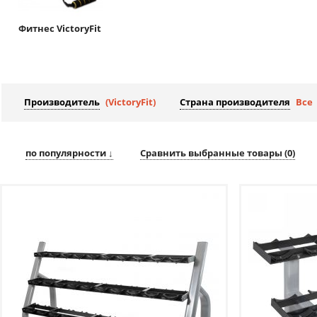
Фитнес VictoryFit
Производитель
(VictoryFit)
Страна производителя
Все
по популярности ↓
Сравнить выбранные товары (
0
)