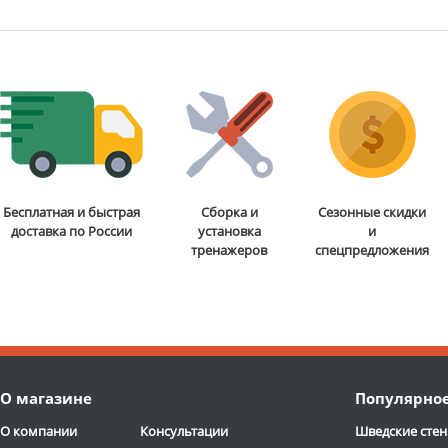
Бесплатная и быстрая
Сборка и
Сезонные скидки
доставка по России
установка
и
тренажеров
спецпредложения
О магазине
Популярно
О компании
Консультации
Шведские стен