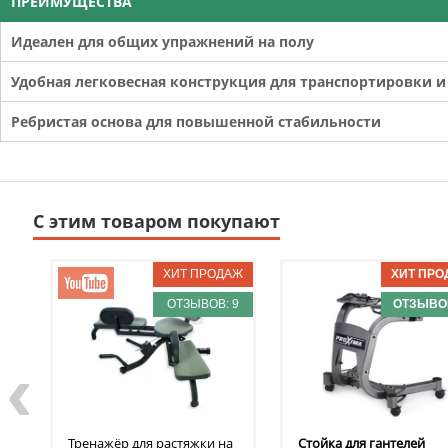
ПРЕИМУЩЕСТВА
Идеален для общих упражнений на полу
Удобная легковесная конструкция для транспортировки и
Ребристая основа для повышенной стабильности
С этим товаром покупают
ОТЗЫВОВ: 9
ОТЗЫВОВ
‹
Тренажёр для растяжки на
Стойка для гантелей