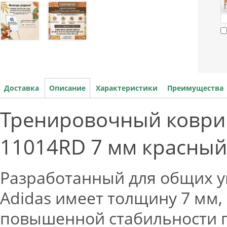
Доставка
Описание
Характеристики
Преимущества
Тренировочный коврик
11014RD 7 мм красный
Разработанный для общих у
Adidas имеет толщину 7 мм,
повышенной стабильности 