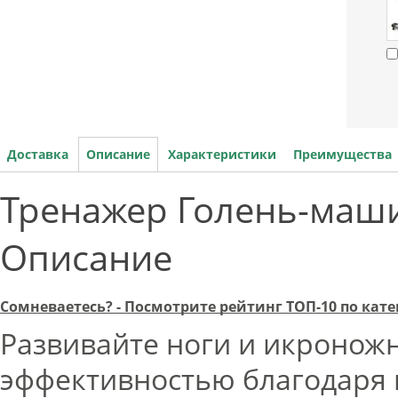
Доставка
Описание
Характеристики
Преимущества
Тренажер Голень-машин
Описание
Сомневаетесь? - Посмотрите рейтинг ТОП-10 по ка
Развивайте ноги и икроно
эффективностью благодаря