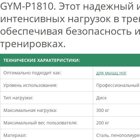
GYM-P1810. Этот надежный и
интенсивных нагрузок в тре
обеспечивая безопасность 
тренировках.
ТЕХНИЧЕСКИЕ ХАРАКТЕРИСТИКИ:
Оптимально подходит как:
для мышц ног
Уровень использования:
Профессиональный
Тип нагрузки:
Диск
Максимальная нагрузка:
300 кг
Максимальный вес пользователя:
200 кг
Материал:
Сталь, пенополиуре