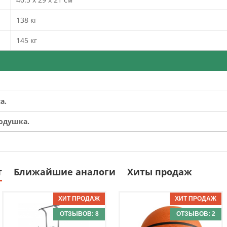
138 кг
145 кг
а.
подушка.
т
Ближайшие аналоги
Хиты продаж
ОТЗЫВОВ: 8
ОТЗЫВОВ: 2