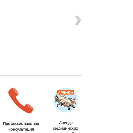
›
Аренда
Профессиональная
медицинских
консультация