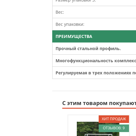
Вес:
Вес упаковки:
ПРЕИМУЩЕСТВА
Прочный стальной профиль.
Многофункциональность комплекс
Регулируемая в трех положениях 
С этим товаром покупаю
ОТЗЫВОВ: 9