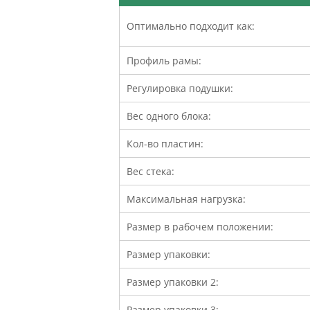
Оптимально подходит как:
Профиль рамы:
Регулировка подушки:
Вес одного блока:
Кол-во пластин:
Вес стека:
Максимальная нагрузка:
Размер в рабочем положении:
Размер упаковки:
Размер упаковки 2:
Размер упаковки 3: