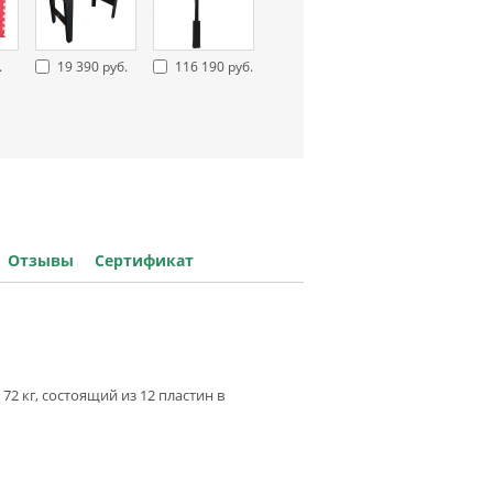
.
19 390 руб.
116 190 руб.
Отзывы
Сертификат
2 кг, состоящий из 12 пластин в