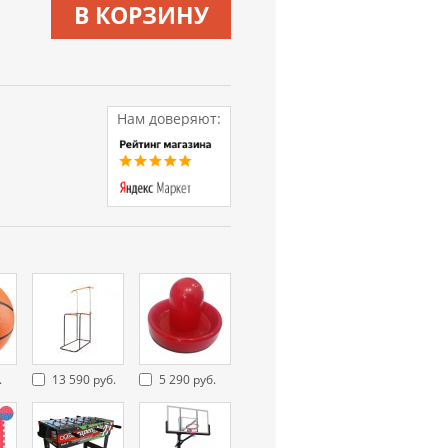
В КОРЗИНУ
Нам доверяют:
.
13 590 руб.
5 290 руб.