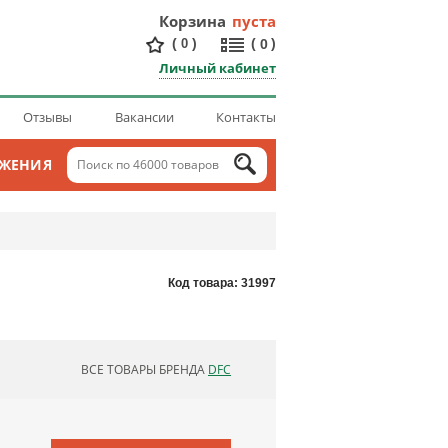
Корзина
пуста
(
)
(
)
0
0
Личный кабинет
Отзывы
Вакансии
Контакты
ОЖЕНИЯ
Код товара: 31997
ВСЕ ТОВАРЫ БРЕНДА
DFC
ОБНОВЛЯЮ СПИСОК