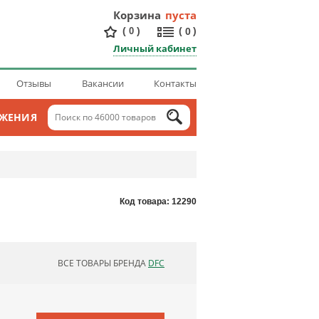
Корзина
пуста
(
)
(
)
0
0
Личный кабинет
Отзывы
Вакансии
Контакты
ОЖЕНИЯ
Код товара: 12290
ВСЕ ТОВАРЫ БРЕНДА
DFC
ОБНОВЛЯЮ СПИСОК