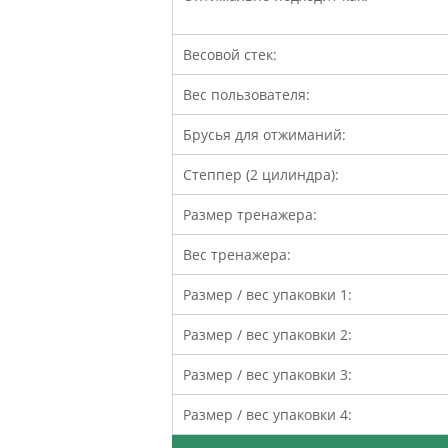
Весовой стек:
Вес пользователя:
Брусья для отжиманий:
Степпер (2 цилиндра):
Размер тренажера:
Вес тренажера:
Размер / вес упаковки 1:
Размер / вес упаковки 2:
Размер / вес упаковки 3:
Размер / вес упаковки 4: