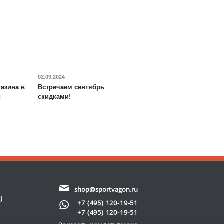
02.09.2024
азина в
Встречаем сентябрь
и
скидками!
shop@sportvagon.ru
)
+7 (495) 120-19-51
+7 (495) 120-19-51