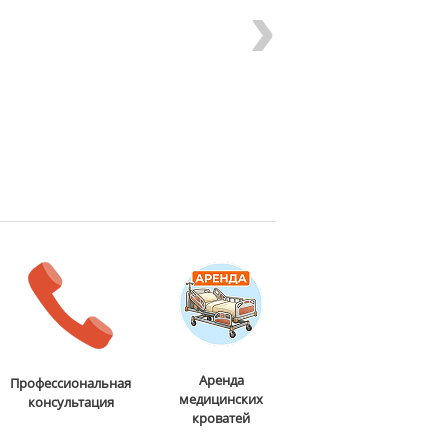
›
Аренда
Профессиональная
медицинских
консультация
кроватей