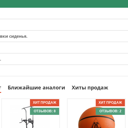
вки сиденья.
.
т
Ближайшие аналоги
Хиты продаж
ОТЗЫВОВ: 8
ОТЗЫВОВ: 2