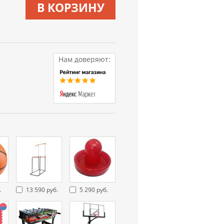
В КОРЗИНУ
Нам доверяют:
.
13 590 руб.
5 290 руб.