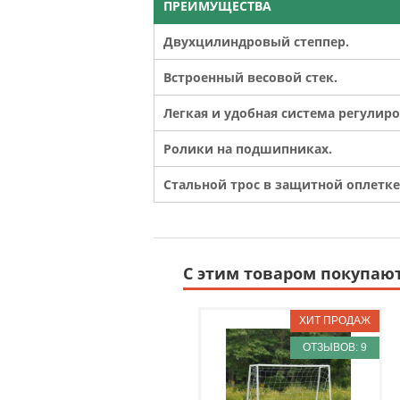
ПРЕИМУЩЕСТВА
Двухцилиндровый степпер.
Встроенный весовой стек.
Легкая и удобная система регулиро
Ролики на подшипниках.
Стальной трос в защитной оплетке
С этим товаром покупаю
ОТЗЫВОВ: 9