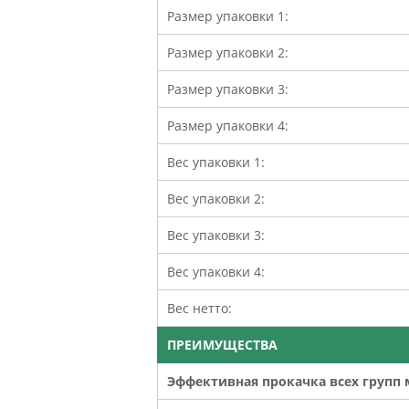
Размер упаковки 1:
Размер упаковки 2:
Размер упаковки 3:
Размер упаковки 4:
Вес упаковки 1:
Вес упаковки 2:
Вес упаковки 3:
Вес упаковки 4:
Вес нетто:
ПРЕИМУЩЕСТВА
Эффективная прокачка всех групп