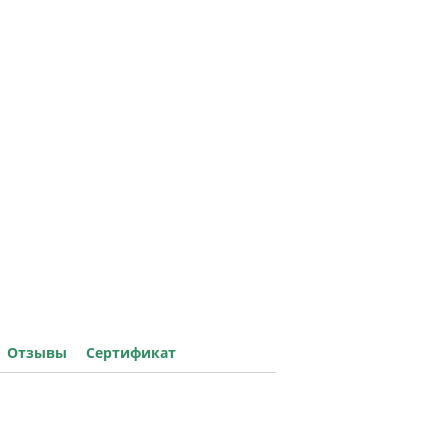
Отзывы
Сертификат