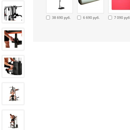
38 690 руб.
6 690 руб.
7 090 руб