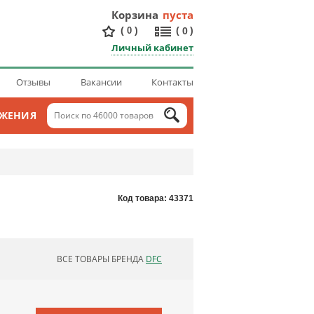
Корзина
пуста
(
)
(
)
0
0
Личный кабинет
Отзывы
Вакансии
Контакты
ОЖЕНИЯ
Код товара: 43371
ВСЕ ТОВАРЫ БРЕНДА
DFC
ОБНОВЛЯЮ СПИСОК