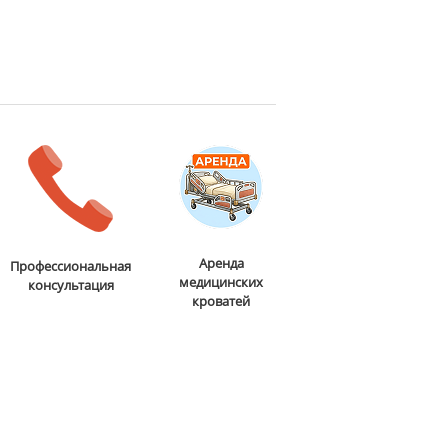
Аренда
Профессиональная
медицинских
консультация
кроватей