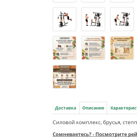
Доставка
Описание
Характери
Силовой комплекс, брусья, степ
Сомневаетесь? - Посмотрите ре