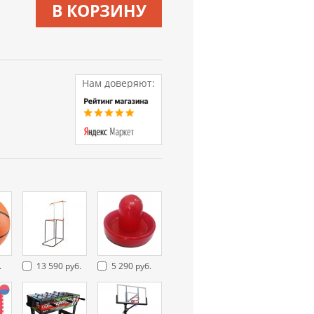
В КОРЗИНУ
Нам доверяют:
.
13 590 руб.
5 290 руб.