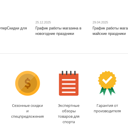
25.12.2025
29.04.2025
уперСкидки для
График работы магазина в
График работы мага
новогодние праздники
майские праздники
Сезонные скидки
Экспертные
Гарантия от
и
обзоры
производителя
спецпредложения
товаров для
спорта