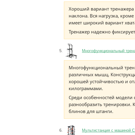
Хороший вариант тренажера д
наклона. Вся нагрузка, кроме
имеет широкий вариант хват
Тренажер надежно фиксирует
Многофункциональный тренаж
Многофункциональный трена
различных мышц. Конструкци
хорошей устойчивостью и от
килограммами.
Среди особенностей модели 
разнообразить тренировки. К
блинов для штанги.
Мультистанция с машиной См