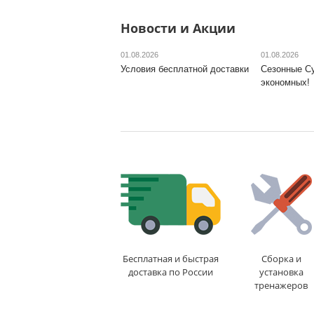
Новости и Акции
01.08.2026
01.08.2026
Условия бесплатной доставки
Сезонные С
экономных!
Бесплатная и быстрая
Сборка и
доставка по России
установка
тренажеров