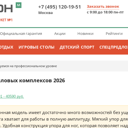
+7 (495) 120-19-51
Заказать звонок
с 9:00 до 18:00 пн-пт
Москва
Официальная гарантия
Акции
Новинки
Рейтинги
ОТДЫХ
ИГРОВЫЕ СТОЛЫ
ДЕТСКИЙ СПОРТ
СПЕЦПРЕДЛ
руемся на профессиональном уровне
силовых комплексов 2026
 - 40590 руб.
нная модель имеет достаточно много возможностей без уще
та хватает для работы в полную амплитуду. Мягкий упор для
 Удобная конструкция упора для ног, которая позволяет на