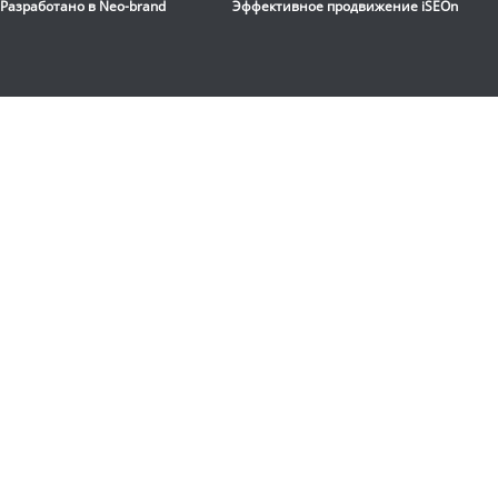
Разработано в
Neo-brand
Эффективное продвижение
iSEOn