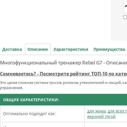
Доставка
Описание
Характеристики
Преимущества
Многофункциональный тренажер Rebel G7 - Описан
Сомневаетесь? - Посмотрите рейтинг ТОП-10 по ка
Это целая сложная система тросов, роликов, утяжелителей и секций, 
упражнения.
ОБЩИЕ ХАРАКТЕРИСТИКИ:
для жима
,
для всех
Оптимально подходит как:
верхней тягой