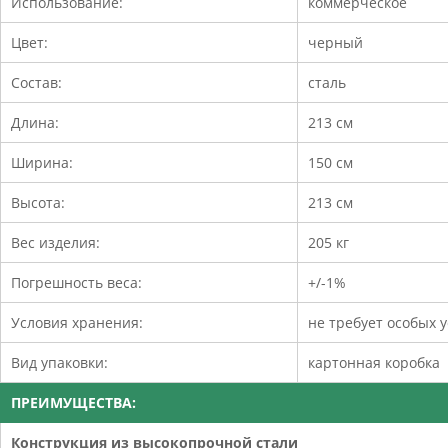
Использование:
коммерческое
Цвет:
черный
Состав:
сталь
Длина:
213 см
Ширина:
150 см
Высота:
213 см
Вес изделия:
205 кг
Погрешность веса:
+/-1%
Условия хранения:
не требует особых 
Вид упаковки:
картонная коробка
ПРЕИМУЩЕСТВА:
Конструкция из высокопрочной стали