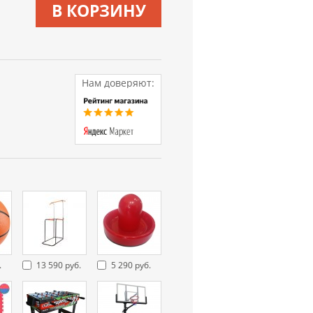
В КОРЗИНУ
Нам доверяют:
.
13 590 руб.
5 290 руб.