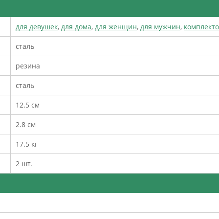
для девушек
,
для дома
,
для женщин
,
для мужчин
,
комплект
сталь
резина
сталь
12.5 см
2.8 см
17.5 кг
2 шт.