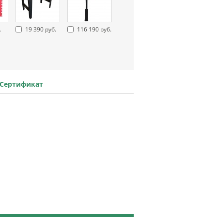
.
19 390 руб.
116 190 руб.
Сертификат