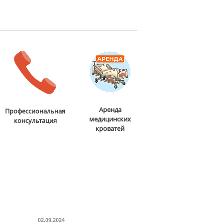
Аренда
Профессиональная
медицинских
консультация
кроватей
02.09.2024