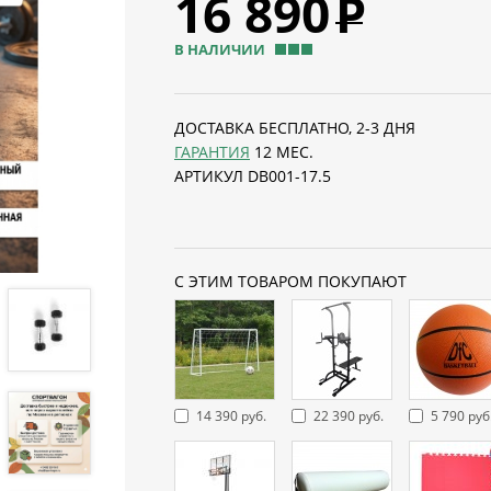
16 890
Р
В НАЛИЧИИ
ДОСТАВКА БЕСПЛАТНО, 2-3 ДНЯ
ГАРАНТИЯ
12 МЕС.
АРТИКУЛ DB001-17.5
С ЭТИМ ТОВАРОМ ПОКУПАЮТ
14 390 руб.
22 390 руб.
5 790 руб