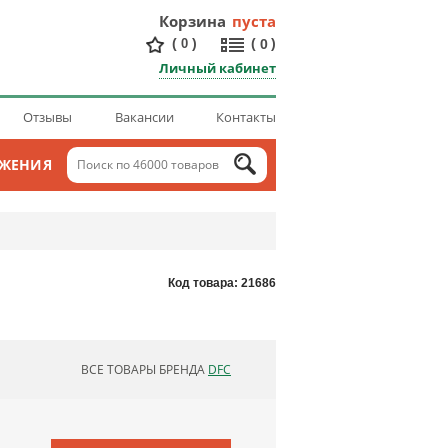
Корзина
пуста
(
)
(
)
0
0
Личный кабинет
Отзывы
Вакансии
Контакты
ОЖЕНИЯ
Код товара: 21686
ВСЕ ТОВАРЫ БРЕНДА
DFC
ОБНОВЛЯЮ СПИСОК