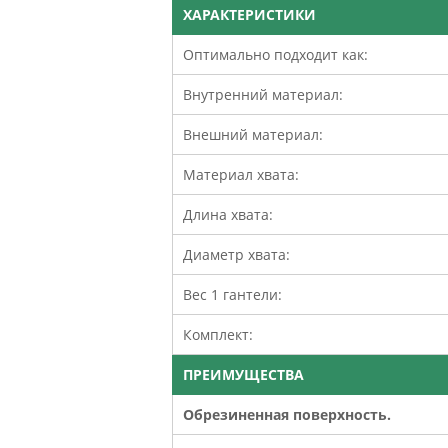
ХАРАКТЕРИСТИКИ
Оптимально подходит как:
Внутренний материал:
Внешний материал:
Материал хвата:
Длина хвата:
Диаметр хвата:
Вес 1 гантели:
Комплект:
ПРЕИМУЩЕСТВА
Обрезиненная поверхность.