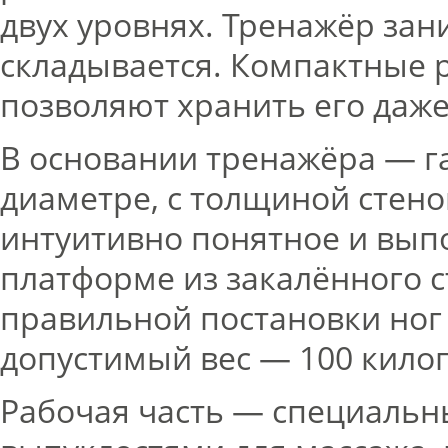
двух уровнях. Тренажёр зан
складывается. Компактные 
позволяют хранить его даже
В основании тренажёра — га
диаметре, с толщиной стено
интуитивно понятное и выпо
платформе из закалённого с
правильной постановки ног
допустимый вес — 100 кило
Рабочая часть — специальн