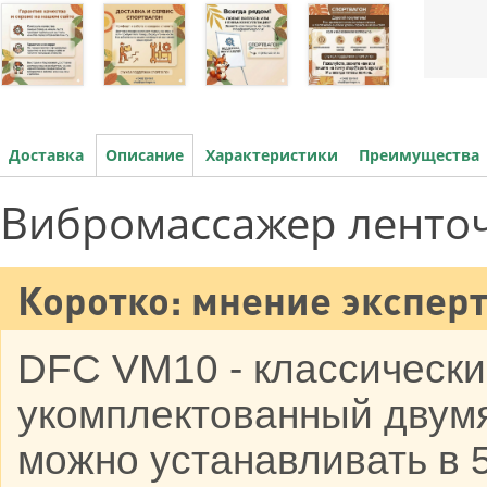
Доставка
Описание
Характеристики
Преимущества
Вибромассажер ленто
Коротко: мнение эксперт
DFC VM10 - классическ
укомплектованный двум
можно устанавливать в 