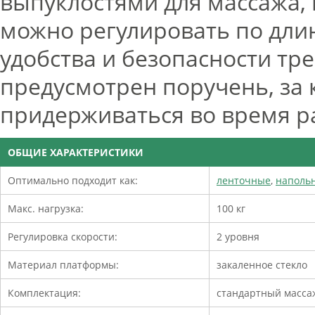
выпуклостями для массажа, 
можно регулировать по дли
удобства и безопасности тр
предусмотрен поручень, за
придерживаться во время р
ОБЩИЕ ХАРАКТЕРИСТИКИ
Оптимально подходит как:
ленточные
,
наполь
Макс. нагрузка:
100 кг
Регулировка скорости:
2 уровня
Материал платформы:
закаленное стекло
Комплектация:
стандартный масса