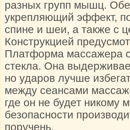
разных групп мышц. Об
укрепляющий эффект, по
спине и шеи, а также с 
Конструкцией предусмот
Платформа массажера с
стекла. Она выдерживае
но ударов лучше избегат
между сеансами массажа
где он не будет никому
безопасности производи
поручень.