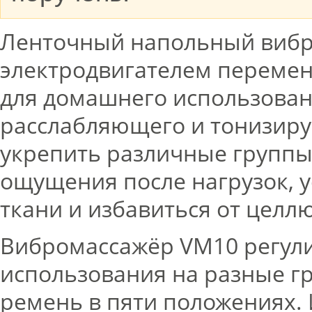
Ленточный напольный вибр
электродвигателем переменн
для домашнего использован
расслабляющего и тонизир
укрепить различные группы
ощущения после нагрузок, 
ткани и избавиться от целл
Вибромассажёр VM10 регули
использования на разные 
ремень в пяти положениях. 