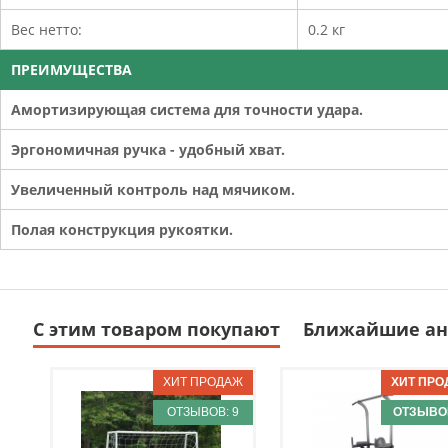
Вес нетто:
0.2 кг
ПРЕИМУЩЕСТВА
Амортизирующая система для точности удара.
Эргономичная ручка - удобный хват.
Увеличенный контроль над мячиком.
Полая конструкция рукоятки.
С этим товаром покупают
Ближайшие ан
ОТЗЫВОВ: 9
ОТЗЫВОВ