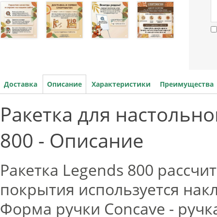
Доставка
Описание
Характеристики
Преимущества
Ракетка для настольно
800 - Описание
Ракетка Legends 800 рассчит
покрытия используется накл
Форма ручки Concave - ручк