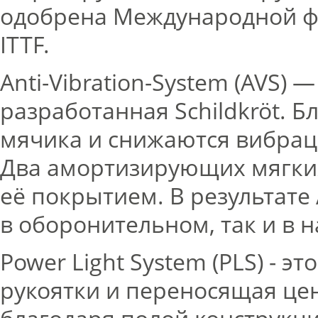
одобрена Международной ф
ITTF.
Anti-Vibration-System (AVS)
разработанная Schildkröt. 
мячика и снижаются вибрац
Два амортизирующих мягких
её покрытием. В результате
в оборонительном, так и в 
Power Light System (PLS) - 
рукоятки и переносящая цен