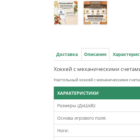
Доставка
Описание
Характери
Хоккей с механическими счетами
Настольный хоккей с механическими счета
ХАРАКТЕРИСТИКИ
Размеры (ДхШхВ):
Основа игрового поля:
Ноги: