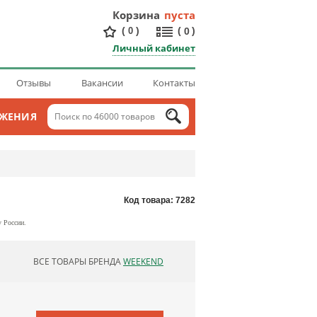
Корзина
пуста
(
)
(
)
0
0
Личный кабинет
Отзывы
Вакансии
Контакты
ОЖЕНИЯ
Код товара: 7282
у России.
ВСЕ ТОВАРЫ БРЕНДА
WEEKEND
ОБНОВЛЯЮ СПИСОК