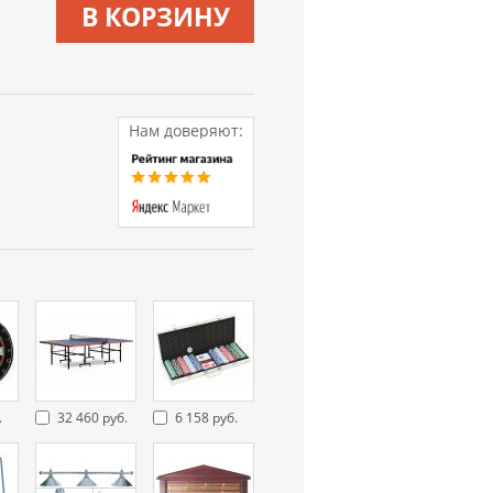
В КОРЗИНУ
Нам доверяют:
.
32 460 руб.
6 158 руб.