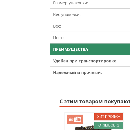
Размер упаковки:
Вес упаковки:
Вес:
Цвет:
ПРЕИМУЩЕСТВА
Удобен при транспортировке.
Надежный и прочный.
С этим товаром покупаю
ОТЗЫВОВ: 2