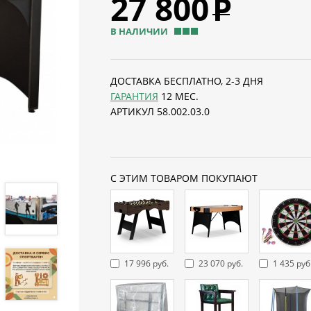
27 800
Р
В НАЛИЧИИ
ДОСТАВКА БЕСПЛАТНО, 2-3 ДНЯ
ГАРАНТИЯ
12 МЕС.
АРТИКУЛ 58.002.03.0
С ЭТИМ ТОВАРОМ ПОКУПАЮТ
17 996 руб.
23 070 руб.
1 435 руб