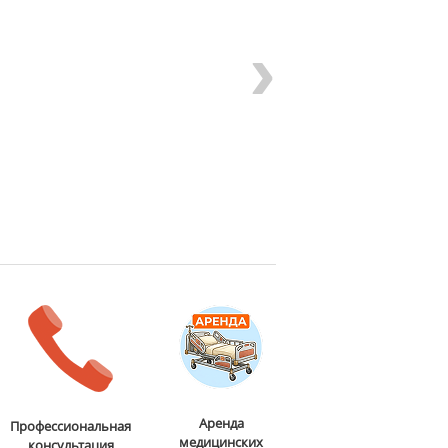
›
Аренда
Профессиональная
медицинских
консультация