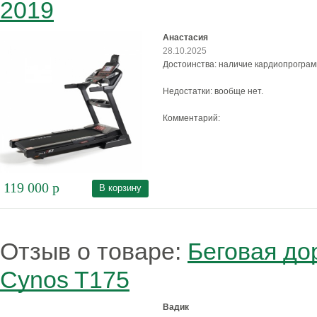
2019
Анастасия
28.10.2025
Достоинства: наличие кардиопрограм
Недостатки: вообще нет.
Комментарий:
119 000
р
В корзину
Отзыв о товаре:
Беговая до
Cynos T175
Вадик