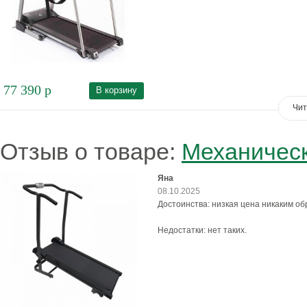
77 390
р
В корзину
Чит
Отзыв о товаре:
Механическ
Яна
08.10.2025
Достоинства: низкая цена никаким об
Недостатки: нет таких.