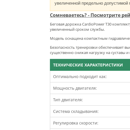
увеличенной предельно допустимой м
Сомневаетесь? - Посмотрите ре
Беговая дорожка CardioPower T30 комплект
увеличенный сроком службы.
Модель оснащена компактным гидравличес
Безопасность тренировки обеспечивает вы
существенно снижая нагрузку на суставы и
ТЕХНИЧЕСКИЕ ХАРАКТЕРИСТИКИ
Оптимально подходит как:
Мощность двигателя:
Тип двигателя:
Система складывания:
Регулировка скорости: