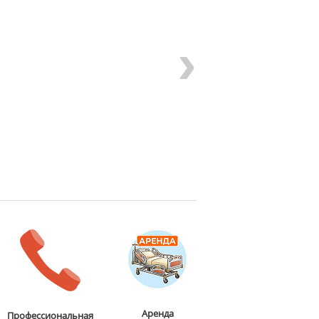
›
Аренда
Профессиональная