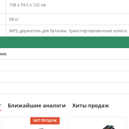
108 x 74.5 x 132 см
58 кг
MP3, держатель для бутылки, транспортировочные колеса
ния.
.
т
Ближайшие аналоги
Хиты продаж