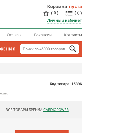
Корзина
пуста
(
)
(
)
0
0
Личный кабинет
Отзывы
Вакансии
Контакты
ОЖЕНИЯ
Код товара: 15396
оссии.
ВСЕ ТОВАРЫ БРЕНДА
CARDIOPOWER
ОБНОВЛЯЮ СПИСОК