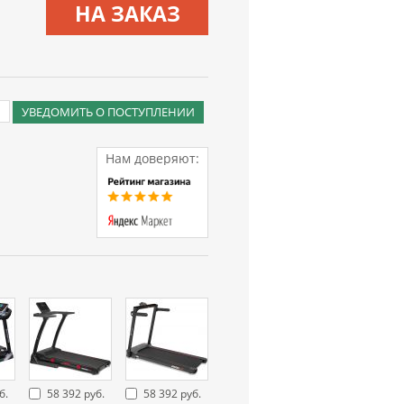
НА ЗАКАЗ
УВЕДОМИТЬ О ПОСТУПЛЕНИИ
Нам доверяют:
б.
58 392 руб.
58 392 руб.