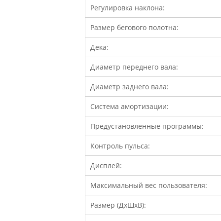
Регулировка наклона:
Размер бегового полотна:
Дека:
Диаметр переднего вала:
Диаметр заднего вала:
Система амортизации:
Предустановленные программы:
Контроль пульса:
Дисплей:
Максимальный вес пользователя:
Размер (ДхШхВ):