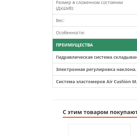
Размер в сложенном состоянии
(ДхШхВ):
Вес:
Особенности:
ПРЕИМУЩЕСТВА
Гидравлическая система складыва
Электронная регулировка наклона.
Система эластомеров Air Cushion M
С этим товаром покупаю