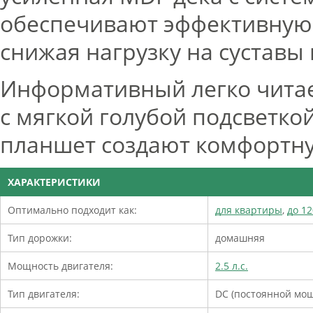
обеспечивают эффективную
снижая нагрузку на суставы
Информативный легко чита
с мягкой голубой подсветкой
планшет создают комфортну
ХАРАКТЕРИСТИКИ
Оптимально подходит как:
для квартиры
,
до 12
Тип дорожки:
домашняя
Мощность двигателя:
2.5 л.с.
Тип двигателя:
DC (постоянной мо