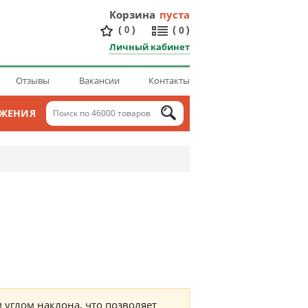
Корзина
пуста
(
)
(
)
0
0
Личный кабинет
Отзывы
Вакансии
Контакты
ОЖЕНИЯ
углом наклона, что позволяет