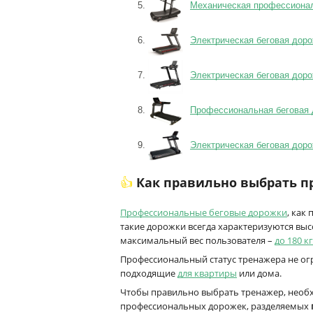
Механическая профессионал
Электрическая беговая доро
Электрическая беговая доро
Профессиональная беговая д
Электрическая беговая доро
👍 Как правильно выбрать
Профессиональные беговые дорожки
, как
такие дорожки всегда характеризуются выс
максимальный вес пользователя –
до 180 кг
Профессиональный статус тренажера не о
подходящие
для квартиры
или дома.
Чтобы правильно выбрать тренажер, необх
профессиональных дорожек, разделяемых