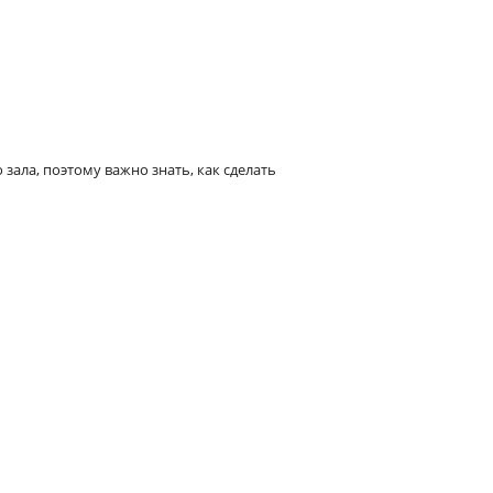
ала, поэтому важно знать, как сделать