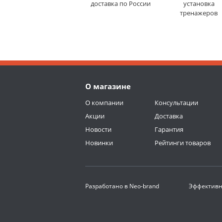
доставка по России
установка
тренажеров
О магазине
О компании
Консультации
Акции
Доставка
Новости
Гарантия
Новинки
Рейтинги товаров
Разработано в
Neo-brand
Эффективн