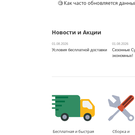
🧐 Как часто обновляется данны
Новости и Акции
01.08.2026
01.08.2026
Условия бесплатной доставки
Сезонные С
экономных!
Бесплатная и быстрая
Сборка и