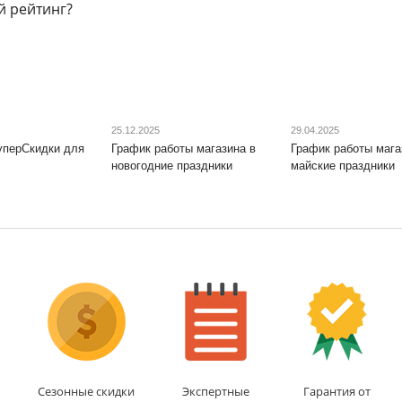
й рейтинг?
25.12.2025
29.04.2025
уперСкидки для
График работы магазина в
График работы мага
новогодние праздники
майские праздники
Сезонные скидки
Экспертные
Гарантия от