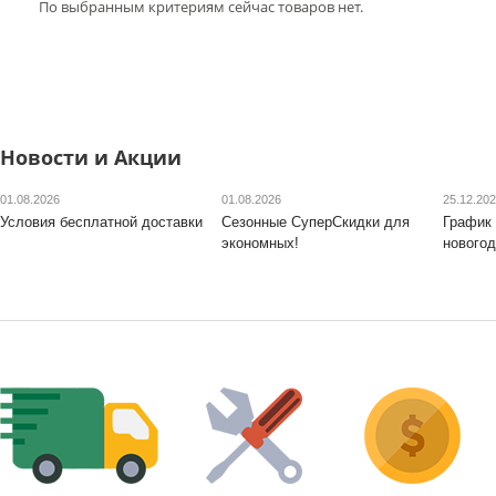
По выбранным критериям сейчас товаров нет.
Новости и Акции
01.08.2026
01.08.2026
25.12.20
Условия бесплатной доставки
Сезонные СуперСкидки для
График 
экономных!
новогод