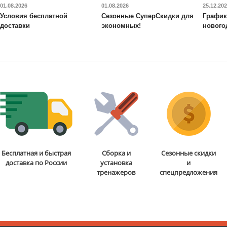
01.08.2026
01.08.2026
25.12.20
Условия бесплатной
Сезонные СуперСкидки для
График
доставки
экономных!
нового
Бесплатная и быстрая
Сборка и
Сезонные скидки
доставка по России
установка
и
тренажеров
спецпредложения