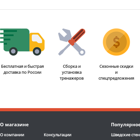
Бесплатная и быстрая
Сборка и
Сезонные скидки
доставка по России
установка
и
тренажеров
спецпредложения
О магазине
Популярно
О компании
Консультации
Шведские стен