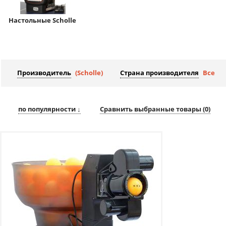
Настольные Scholle
Производитель
(Scholle)
Страна производителя
Все
по популярности ↓
Сравнить выбранные товары (
0
)