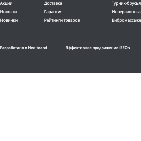
Акции
Доставка
Турник-брусья
Новости
Гарантия
Инверсионные
Новинки
Рейтинги товаров
Вибромассаж
Разработано в
Neo-brand
Эффективное продвижение
iSEOn