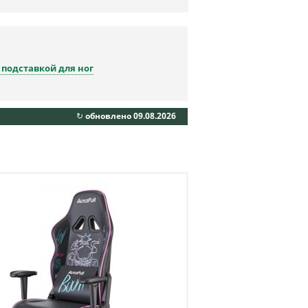
 подставкой для ног
↻ обновлено 09.08.2026