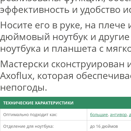
эффективность и удобство и
Носите его в руке, на плече 
дюймовый ноутбук и другие 
ноутбука и планшета с мягк
Мастерски сконструирован 
Axoflux, которая обеспечив
непогоды.
ТЕХНИЧЕСКИЕ ХАРАКТЕРИСТИКИ
Оптимально подходит как:
большие
,
антивор
,
Отделение для ноутбука:
до 16 дюймов