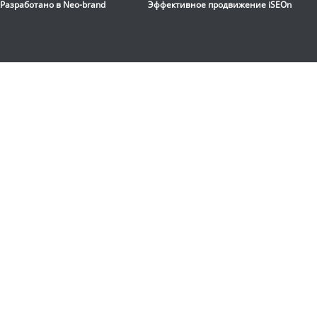
Разработано в
Neo-brand
Эффективное продвижение
iSEOn