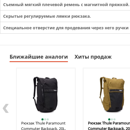
Съемный мягкий плечевой ремень с магнитной пряжкой.
Скрытые регулируемые лямки рюкзака.
Специальное отверстие для продевания через него ручки
Ближайшие аналоги
Хиты продаж
‹
Рюкзак Thule
Paramount
Рюкзак Thule
Paramou
Commuter Backpack, 20L,
Commuter Backpack, 20