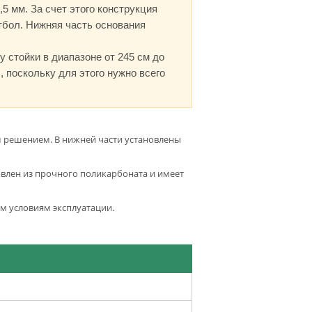
5 мм. За счет этого конструкция
тбол. Нижняя часть основания
 стойки в диапазоне от 245 см до
, поскольку для этого нужно всего
им решением. В нижней части установлены
влен из прочного поликарбоната и имеет
ым условиям эксплуатации.