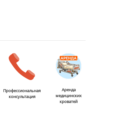
Аренда
Профессиональная
медицинских
консультация
кроватей