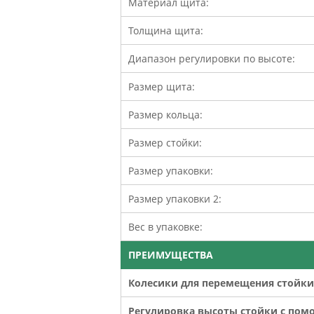
Материал щита:
Толщина щита:
Диапазон регулировки по высоте:
Размер щита:
Размер кольца:
Размер стойки:
Размер упаковки:
Размер упаковки 2:
Вес в упаковке:
ПРЕИМУЩЕСТВА
Колесики для перемещения стойки
Регулировка высоты стойки с пом