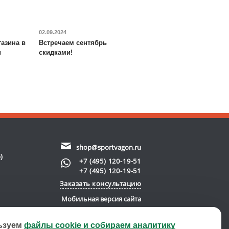
02.09.2024
азина в
Встречаем сентябрь
и
скидками!
shop@sportvagon.ru
)
+7 (495) 120-19-51
+7 (495) 120-19-51
Заказать консультацию
Мобильная версия сайта
ьзуем
файлы cookie и собираем аналитику