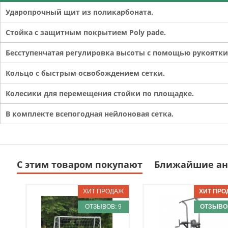
Ударопрочный щит из поликарбоната.
Стойка с защитным покрытием Poly pade.
Бесступенчатая регулировка высоты с помощью рукоятки
Кольцо с быстрым освобождением сетки.
Колесики для перемещения стойки по площадке.
В комплекте всепогодная нейлоновая сетка.
С этим товаром покупают
Ближайшие ан
ОТЗЫВОВ: 9
ОТЗЫВОВ