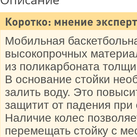
Коротко: мнение эксперт
Мобильная баскетбольна
высокопрочных материал
из поликарбоната толщи
В основание стойки нео
залить воду. Это повыси
защитит от падения при
Наличие колес позволяе
перемещать стойку с мес