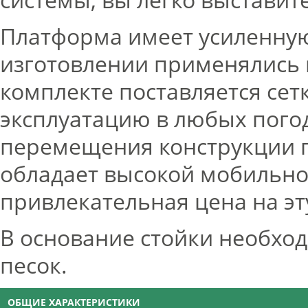
Платформа имеет усиленную
изготовлении применялись
комплекте поставляется сет
эксплуатацию в любых пого
перемещения конструкции п
обладает высокой мобильно
привлекательная цена на эт
В основание стойки необход
песок.
ОБЩИЕ ХАРАКТЕРИСТИКИ