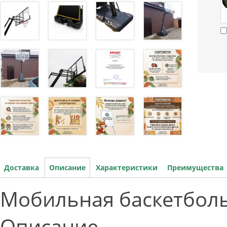
Доставка
Описание
Характеристики
Преимущества
Мобильная баскетболь
Описание