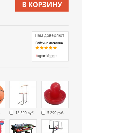
В КОРЗИНУ
Нам доверяют:
.
13 590 руб.
5 290 руб.