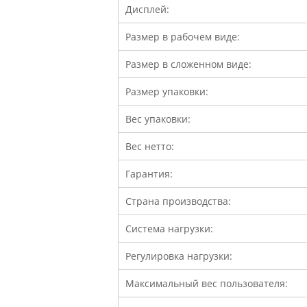
Дисплей:
Размер в рабочем виде:
Размер в сложенном виде:
Размер упаковки:
Вес упаковки:
Вес нетто:
Гарантия:
Страна производства:
Система нагрузки:
Регулировка нагрузки:
Максимальный вес пользователя: