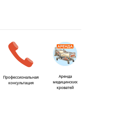
Аренда
Профессиональная
медицинских
консультация
кроватей