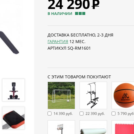
24 290
Р
В НАЛИЧИИ
ДОСТАВКА БЕСПЛАТНО, 2-3 ДНЯ
ГАРАНТИЯ
12 МЕС.
АРТИКУЛ SQ-RM1601
С ЭТИМ ТОВАРОМ ПОКУПАЮТ
14 390 руб.
22 390 руб.
5 790 руб