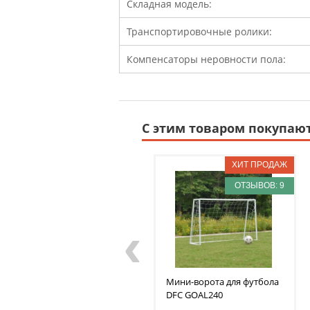
Складная модель:
Транспортировочные ролики:
Компенсаторы неровности пола:
С этим товаром покупаю
ОТЗЫВОВ: 9
‹
Мини-ворота для футбола
DFC
GOAL240