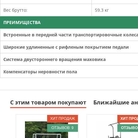
Вес брутто:
59.3 кг
ПРЕИМУЩЕСТВА
Встроенные в передней части транспортировочные колес
Широкие удлиненные с рифленым покрытием педали
Система двустороннего вращения маховика
Компенсаторы неровности пола
С этим товаром покупают
Ближайшие ан
ОТЗЫВОВ: 9
ОТЗЫВОВ