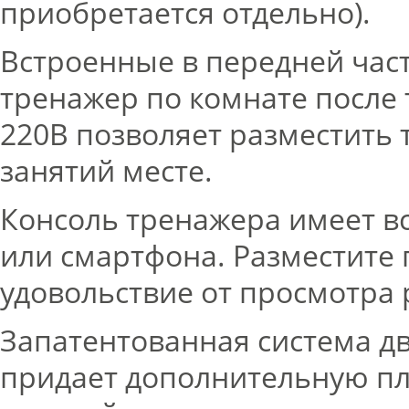
приобретается отдельно).
Встроенные в передней част
тренажер по комнате после 
220В позволяет разместить
занятий месте.
Консоль тренажера имеет в
или смартфона. Разместите 
удовольствие от просмотра 
Запатентованная система д
придает дополнительную пл