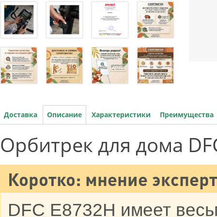
Доставка
Описание
Характеристики
Преимущества
Орбитрек для дома DF
Коротко: мнение эксперт
DFC E8732H имеет весь