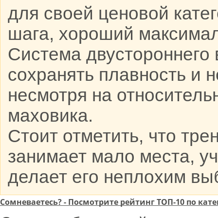
для своей ценовой кате
шага, хороший максимал
Система двустороннего 
сохранять плавность и 
несмотря на относитель
маховика.
Стоит отметить, что тре
занимает мало места, уч
делает его неплохим вы
Сомневаетесь? - Посмотрите рейтинг ТОП-10 по к